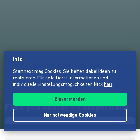
Info
Startnext mag Cookies. Sie helfen dabei Ideen zu
realisieren. Für detaillierte Informationen und
individuelle Einstellungsmöglichkeiten klick
hier
.
Einverstanden
Fuck you cancer - Fotoportraits
Nur notwendige Cookies