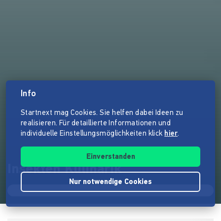
Info
Startnext mag Cookies. Sie helfen dabei Ideen zu
realisieren. Für detaillierte Informationen und
individuelle Einstellungsmöglichkeiten klick
hier
.
Einverstanden
Insekten Kulinarik
Nur notwendige Cookies