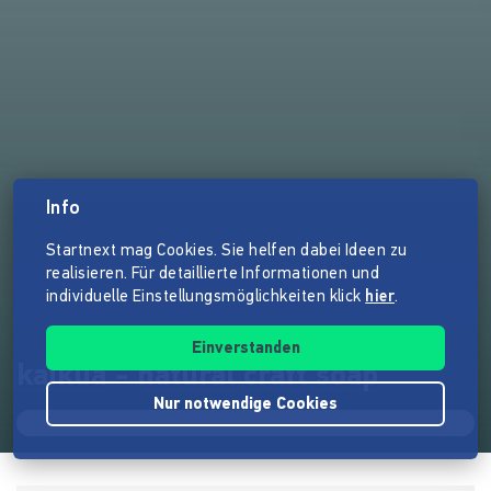
Info
Startnext mag Cookies. Sie helfen dabei Ideen zu
realisieren. Für detaillierte Informationen und
individuelle Einstellungsmöglichkeiten klick
hier
.
Einverstanden
kaikua - natural craft soap
Nur notwendige Cookies