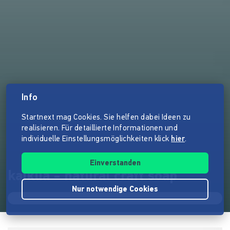
Info
Startnext mag Cookies. Sie helfen dabei Ideen zu
realisieren. Für detaillierte Informationen und
individuelle Einstellungsmöglichkeiten klick
hier
.
Einverstanden
kaikua - natural craft soap
Nur notwendige Cookies