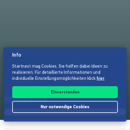
Info
Startnext mag Cookies. Sie helfen dabei Ideen zu
realisieren. Für detaillierte Informationen und
individuelle Einstellungsmöglichkeiten klick
hier
.
Einverstanden
KNOWBODY
Nur notwendige Cookies