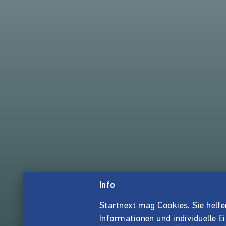
Info
Startnext mag Cookies. Sie helfen 
Informationen und individuelle E