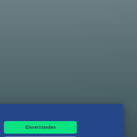
Einverstanden