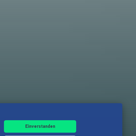
Einverstanden