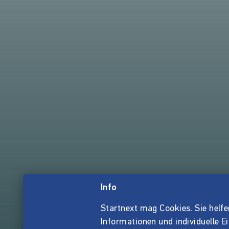
Info
Startnext mag Cookies. Sie helfen 
Informationen und individuelle E