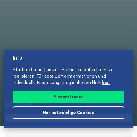
Info
Startnext mag Cookies. Sie helfen dabei Ideen zu
realisieren. Für detaillierte Informationen und
individuelle Einstellungsmöglichkeiten klick
hier
.
Einverstanden
SCIARA
Nur notwendige Cookies