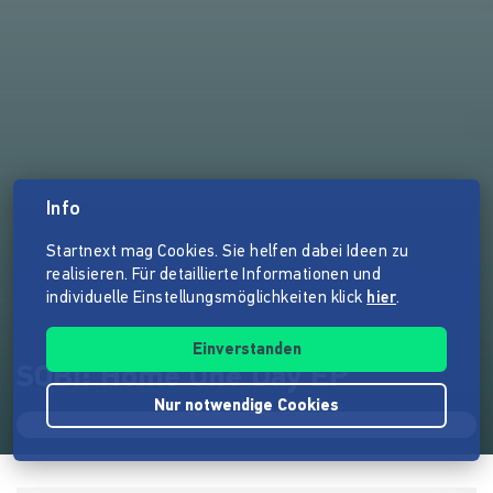
Info
Startnext mag Cookies. Sie helfen dabei Ideen zu
realisieren. Für detaillierte Informationen und
individuelle Einstellungsmöglichkeiten klick
hier
.
Einverstanden
SOBI: Home One Day EP
Nur notwendige Cookies