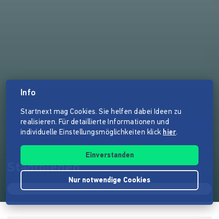
Info
Startnext mag Cookies. Sie helfen dabei Ideen zu
realisieren. Für detaillierte Informationen und
individuelle Einstellungsmöglichkeiten klick
hier
.
Einverstanden
Stadtbienen
Nur notwendige Cookies