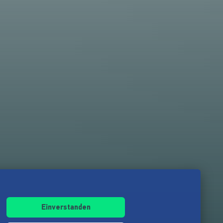
Einverstanden