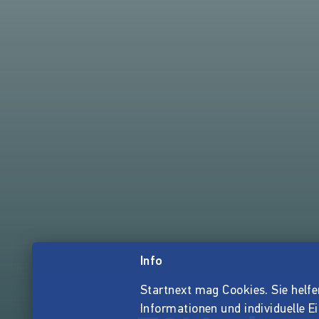
Info
Startnext mag Cookies. Sie helfen 
Informationen und individuelle E