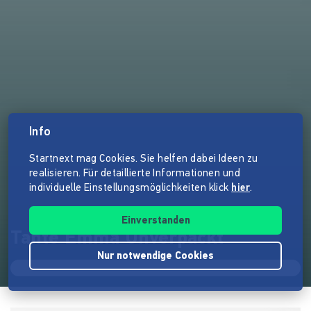
Info
Startnext mag Cookies. Sie helfen dabei Ideen zu
realisieren. Für detaillierte Informationen und
individuelle Einstellungsmöglichkeiten klick
hier
.
Einverstanden
Tante Emma Unverpackt
Nur notwendige Cookies