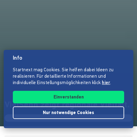
Info
Startnext mag Cookies. Sie helfen dabei Ideen zu
realisieren. Für detaillierte Informationen und
individuelle Einstellungsmöglichkeiten klick
hier
.
Einverstanden
VielSehn zeigt regionale Vielfalt.
Nur notwendige Cookies