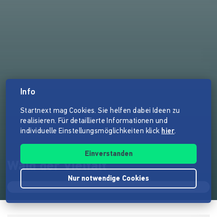
Info
Startnext mag Cookies. Sie helfen dabei Ideen zu
realisieren. Für detaillierte Informationen und
individuelle Einstellungsmöglichkeiten klick
hier
.
Einverstanden
Wald der Vielfalt
Nur notwendige Cookies