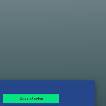
Einverstanden