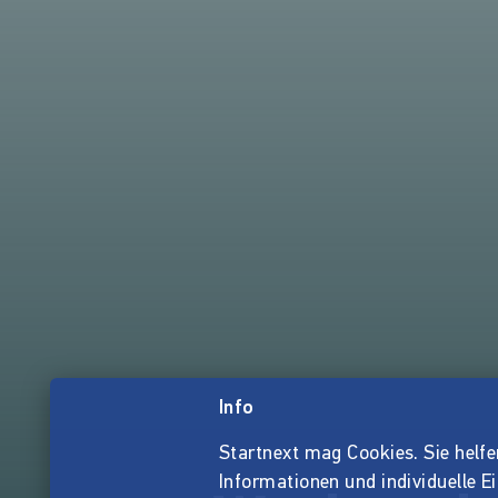
Info
Startnext mag Cookies. Sie helfen 
Informationen und individuelle E