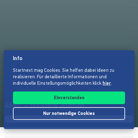
Info
Startnext mag Cookies. Sie helfen dabei Ideen zu
realisieren. Für detaillierte Informationen und
individuelle Einstellungsmöglichkeiten klick
hier
.
Einverstanden
4ME - NEUES Album
Nur notwendige Cookies