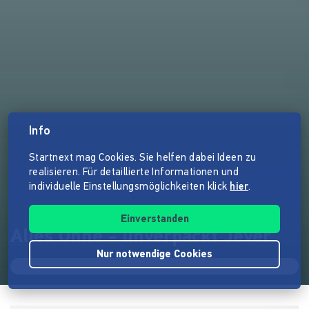
Info
Startnext mag Cookies. Sie helfen dabei Ideen zu
realisieren. Für detaillierte Informationen und
individuelle Einstellungsmöglichkeiten klick
hier
.
Einverstanden
Alles Ohne - unverpackt Jever
Nur notwendige Cookies