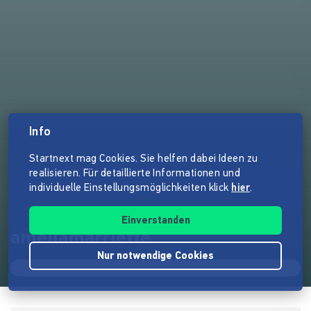
Info
Startnext mag Cookies. Sie helfen dabei Ideen zu
realisieren. Für detaillierte Informationen und
individuelle Einstellungsmöglichkeiten klick
hier
.
Einverstanden
ameliamarriette
Nur notwendige Cookies