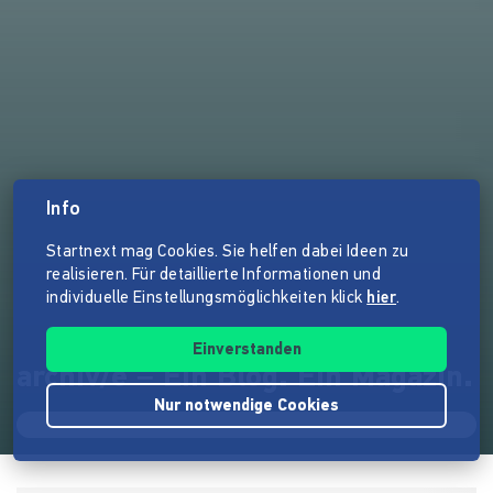
Info
Startnext mag Cookies. Sie helfen dabei Ideen zu
realisieren. Für detaillierte Informationen und
individuelle Einstellungsmöglichkeiten klick
hier
.
Einverstanden
archiv/e – Ein Blog. Ein Magazin.
Nur notwendige Cookies