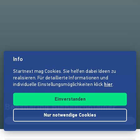
Info
Startnext mag Cookies. Sie helfen dabei Ideen zu
realisieren. Für detaillierte Informationen und
individuelle Einstellungsmöglichkeiten klick
hier
.
Einverstanden
Beesharing Bienencontainer
Nur notwendige Cookies