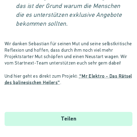
das ist der Grund warum die Menschen
die es unterstützen exklusive Angebote
bekommen sollten.
Wir danken Sebastian für seinen Mut und seine selbstkritische
Reflexion und hoffen, dass durch ihm noch viel mehr
Projektstarter Mut schöpfen und einen Neustart wagen. Wir
vom Startnext-Team unterstützen euch sehr gern dabei!
Und hier geht es direkt zum Projekt:
“Mr Elektro - Das Rätsel
des balinesischen Heilers”
.
Teilen