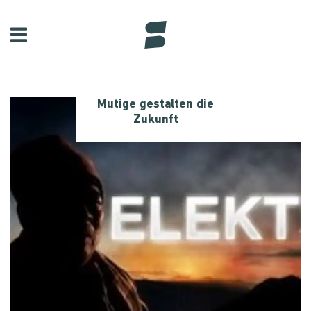
Mutige gestalten die
Zukunft