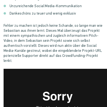
Unzureichende Social Media-Kommunikation
Dankeschöns zu teuer und wenig exklusiv
Fehler zu machen ist jedoch keine Schande, so lange man wie
Sebastian aus ihnen lernt. Dieses Mal überzeugt das Projekt
mit einem sympathischen und zugleich informativen Pitch-
Video, in dem Sebastian sein Projekt sowie sich selbst
authentisch vorstellt. Dieses wird nun aktiv über die Social
Media-Kanäle gestreut, wobei die eingeblendete Projekt-URL
potenzielle Supporter direkt auf das Crowdfunding-Projekt
lenkt.