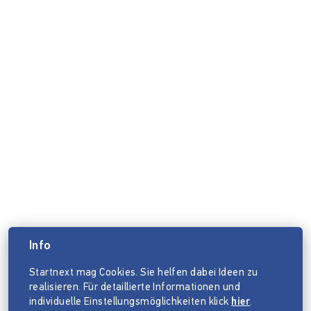
Info
Startnext mag Cookies. Sie helfen dabei Ideen zu
realisieren. Für detaillierte Informationen und
individuelle Einstellungsmöglichkeiten klick
hier
.