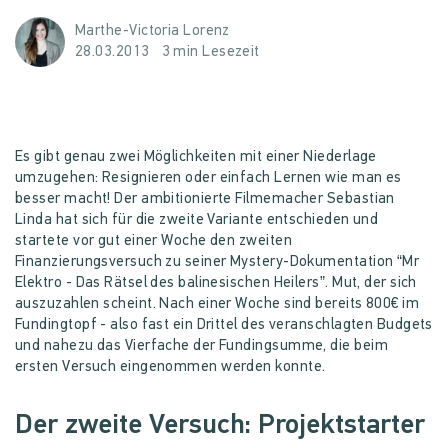
Marthe-Victoria Lorenz
28.03.2013
3 min Lesezeit
Es gibt genau zwei Möglichkeiten mit einer Niederlage
umzugehen: Resignieren oder einfach Lernen wie man es
besser macht! Der ambitionierte Filmemacher Sebastian
Linda hat sich für die zweite Variante entschieden und
startete vor gut einer Woche den zweiten
Finanzierungsversuch zu seiner Mystery-Dokumentation “Mr
Elektro - Das Rätsel des balinesischen Heilers”. Mut, der sich
auszuzahlen scheint. Nach einer Woche sind bereits 800€ im
Fundingtopf - also fast ein Drittel des veranschlagten Budgets
und nahezu das Vierfache der Fundingsumme, die beim
ersten Versuch eingenommen werden konnte.
Der zweite Versuch: Projektstarter