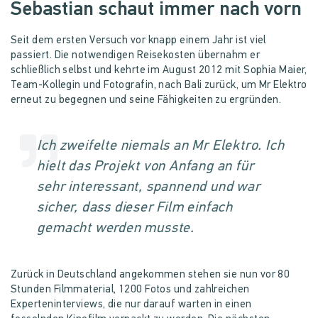
Sebastian schaut immer nach vorn
Seit dem ersten Versuch vor knapp einem Jahr ist viel
passiert. Die notwendigen Reisekosten übernahm er
schließlich selbst und kehrte im August 2012 mit Sophia Maier,
Team-Kollegin und Fotografin, nach Bali zurück, um Mr Elektro
erneut zu begegnen und seine Fähigkeiten zu ergründen.
Ich zweifelte niemals an Mr Elektro. Ich
hielt das Projekt von Anfang an für
sehr interessant, spannend und war
sicher, dass dieser Film einfach
gemacht werden musste.
Zurück in Deutschland angekommen stehen sie nun vor 80
Stunden Filmmaterial, 1200 Fotos und zahlreichen
Experteninterviews, die nur darauf warten in einen