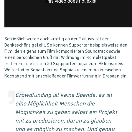
Schließlich wurde auch kräftig an der Exklusivität der
Dankeschöns gefeilt. So können Supporter beispielsweise den
Film, den eigens zum Film komponierten Soundtrack sowie
einen persönlichen Gruß mit Widmung im Komplettpaket
erstehen - die ersten 30 Suppporter sogar zum Aktionspreis.
Weiter laden Sebastian und Sophia zu einem balinesischen
Kochabend mit anschließender Filmvorführung in Dresden ein.
Crowdfunding ist keine Spende, es ist
eine Möglichkeit Menschen die
Möglichkeit zu geben selbst ein Projekt
mit zu produzieren, daran zu glauben
und es möglich zu machen. Und genau