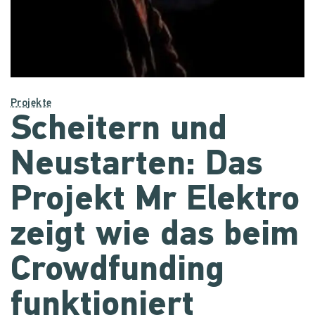
Projekte
Scheitern und
Neustarten: Das
Projekt Mr Elektro
zeigt wie das beim
Crowdfunding
funktioniert