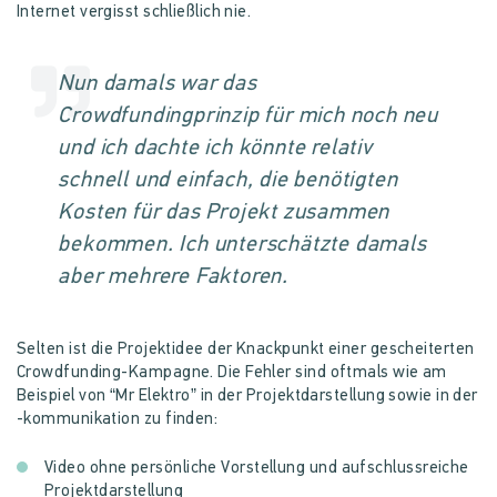
Internet vergisst schließlich nie.
Nun damals war das
Crowdfundingprinzip für mich noch neu
und ich dachte ich könnte relativ
schnell und einfach, die benötigten
Kosten für das Projekt zusammen
bekommen. Ich unterschätzte damals
aber mehrere Faktoren.
Selten ist die Projektidee der Knackpunkt einer gescheiterten
Crowdfunding-Kampagne. Die Fehler sind oftmals wie am
Beispiel von “Mr Elektro” in der Projektdarstellung sowie in der
-kommunikation zu finden:
Video ohne persönliche Vorstellung und aufschlussreiche
Projektdarstellung