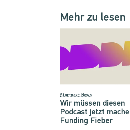
Mehr zu lesen
Startnext News
Wir müssen diesen
Podcast jetzt mache
Funding Fieber