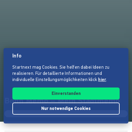
Info
Startnext mag Cookies. Sie helfen dabei Ideen zu
realisieren. Für detaillierte Informationen und
individuelle Einstellungsmöglichkeiten klick
hier
.
Einverstanden
Bonn Memo – Mein Stadtmemo
Nur notwendige Cookies