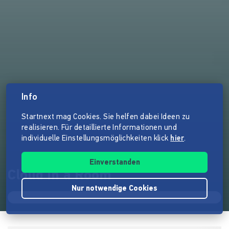
Info
Startnext mag Cookies. Sie helfen dabei Ideen zu
realisieren. Für detaillierte Informationen und
individuelle Einstellungsmöglichkeiten klick
hier
.
Einverstanden
Cloud in a Room
Nur notwendige Cookies