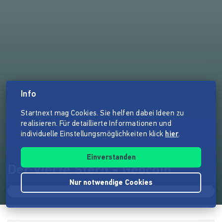
Info
Startnext mag Cookies. Sie helfen dabei Ideen zu
realisieren. Für detaillierte Informationen und
individuelle Einstellungsmöglichkeiten klick
hier
.
Einverstanden
Der vierte Stern - Geocoin
Nur notwendige Cookies