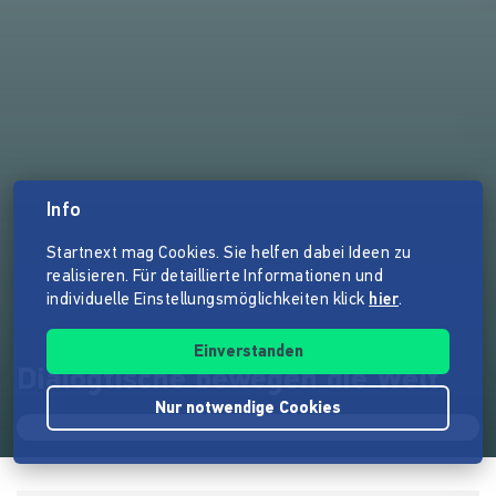
Info
Startnext mag Cookies. Sie helfen dabei Ideen zu
realisieren. Für detaillierte Informationen und
individuelle Einstellungsmöglichkeiten klick
hier
.
Einverstanden
Dialogtische bewegen die Welt
Nur notwendige Cookies