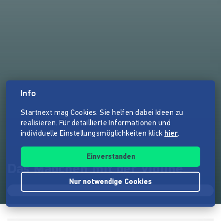
Info
Startnext mag Cookies. Sie helfen dabei Ideen zu
realisieren. Für detaillierte Informationen und
individuelle Einstellungsmöglichkeiten klick
hier
.
Einverstanden
Das Mädchen mit der Violine
Nur notwendige Cookies