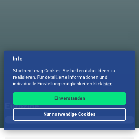
Info
Startnext mag Cookies. Sie helfen dabei Ideen zu
realisieren. Für detaillierte Informationen und
individuelle Einstellungsmöglichkeiten klick
hier
.
Einverstanden
Eurozine
Nur notwendige Cookies