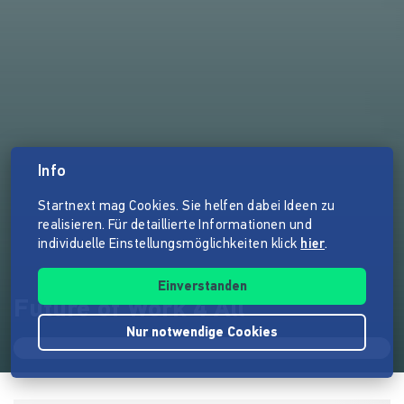
Info
Startnext mag Cookies. Sie helfen dabei Ideen zu
realisieren. Für detaillierte Informationen und
individuelle Einstellungsmöglichkeiten klick
hier
.
Einverstanden
Future of Work 4 All
Nur notwendige Cookies