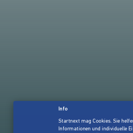
Info
Startnext mag Cookies. Sie helfen 
Informationen und individuelle E