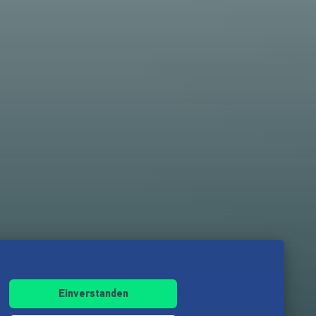
Einverstanden