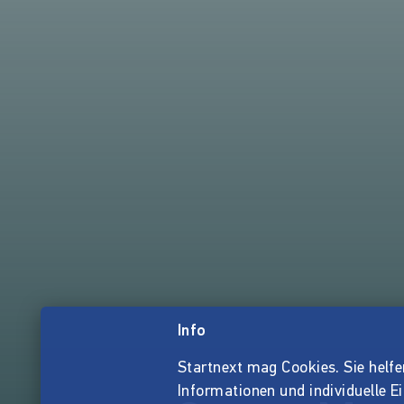
Info
Startnext mag Cookies. Sie helfen 
Informationen und individuelle E