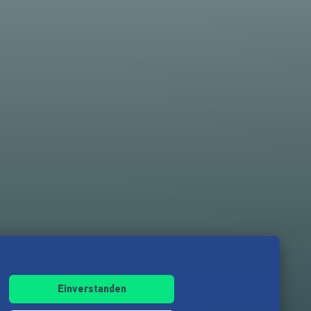
Einverstanden