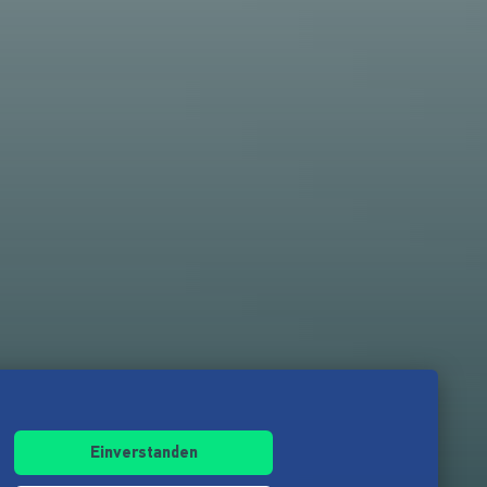
Einverstanden