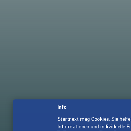
Info
Startnext mag Cookies. Sie helfen 
Informationen und individuelle E