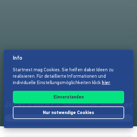
Info
Startnext mag Cookies. Sie helfen dabei Ideen zu
realisieren. Für detaillierte Informationen und
individuelle Einstellungsmöglichkeiten klick
hier
.
Einverstanden
Juckt's dich? - Sensitive Summer
Nur notwendige Cookies