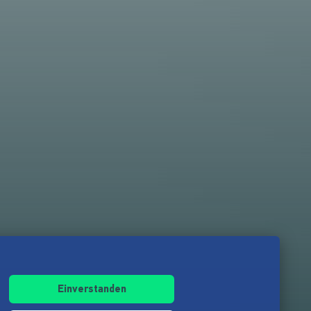
Einverstanden