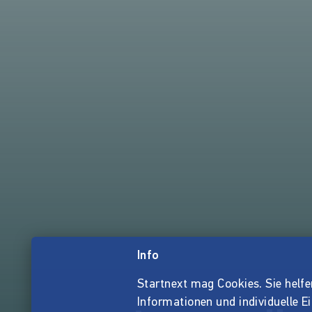
Info
Startnext mag Cookies. Sie helfen 
Informationen und individuelle E