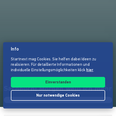
Info
Startnext mag Cookies. Sie helfen dabei Ideen zu
realisieren. Für detaillierte Informationen und
individuelle Einstellungsmöglichkeiten klick
hier
.
Einverstanden
Sachbuch: Morgen weiß ich mehr
Nur notwendige Cookies