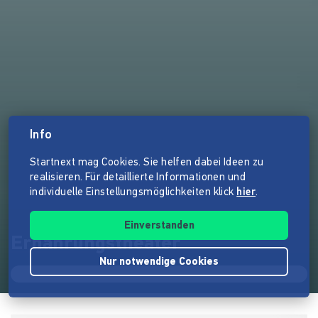
Info
Startnext mag Cookies. Sie helfen dabei Ideen zu
realisieren. Für detaillierte Informationen und
individuelle Einstellungsmöglichkeiten klick
hier
.
Einverstanden
Ernährungstheater
Nur notwendige Cookies