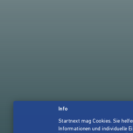
Info
Startnext mag Cookies. Sie helfen 
Informationen und individuelle E