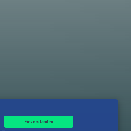
Einverstanden