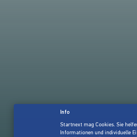
Info
Startnext mag Cookies. Sie helfen 
Informationen und individuelle E