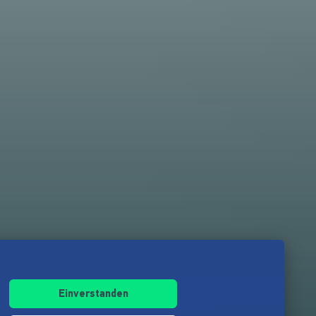
Einverstanden