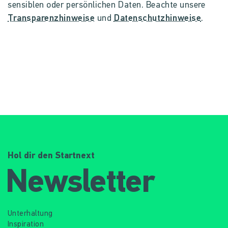
sensiblen oder persönlichen Daten. Beachte unsere
Transparenzhinweise
und
Datenschutzhinweise
.
Hol dir den Startnext
Newsletter
Unterhaltung
Inspiration