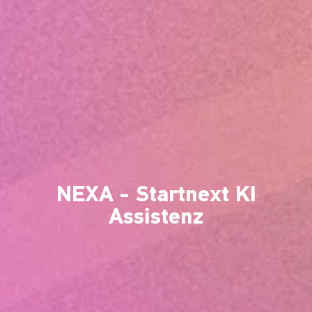
NEXA - Startnext KI
Assistenz