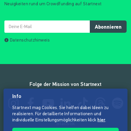
Neuigkeiten rund um Crowdfunding auf Startnext
Abonnieren
Datenschutzhinweis
Folge der Mission von Startnext
Info
Startnext mag Cookies. Sie helfen dabei Ideen zu
realisieren. Für detaillierte Informationen und
individuelle Einstellungsmöglichkeiten klick
hier
.
Statistik