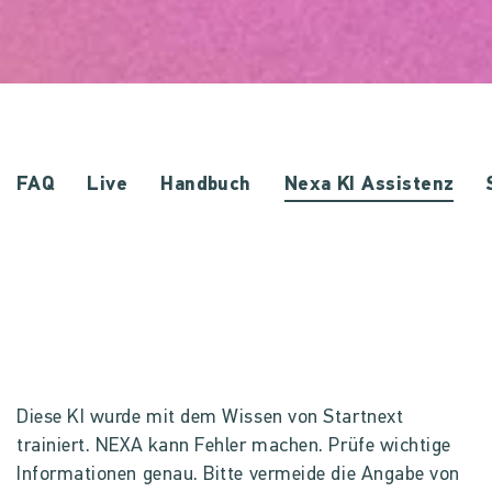
FAQ
Live
Handbuch
Nexa KI Assistenz
Diese KI wurde mit dem Wissen von Startnext
trainiert. NEXA kann Fehler machen. Prüfe wichtige
Informationen genau. Bitte vermeide die Angabe von