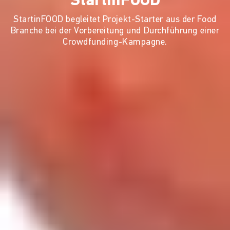
StartinFOOD
StartinFOOD begleitet Projekt-Starter aus der Food
Branche bei der Vorbereitung und Durchführung einer
Crowdfunding-Kampagne.