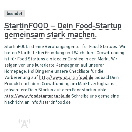
beendet
StartinFOOD – Dein Food-Startup
gemeinsam stark machen.
StartinFOOD ist eine Beratungsagentur für Food Startups. Wir
bieten Starthilfe bei Gründung und Wachstum. Crowdfunding
ist für Food Startups ein idealer Einstieg in den Markt. Wir
zeigen von uns kuratierte Kampagnen auf unserer
Homepage. Hol Dir gerne unsere Checkliste für die
Vorbereitung auf
. Sobald Dein
Produkt nach dem Crowdfunding am Markt verfügbar ist,
präsentiere Dein Startup auf dem Foodstartuptable.
Schreibe uns gerne eine
Nachricht an
info@startinfood.de