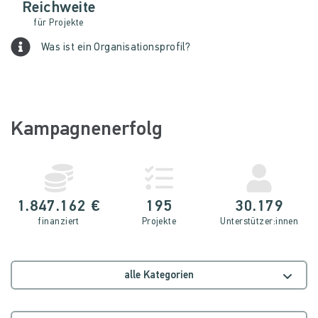
Reichweite
für Projekte
Was ist ein Organisationsprofil?
Kampagnenerfolg
1.847.162 €
195
30.179
finanziert
Projekte
Unterstütz­er:innen
alle Kategorien