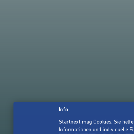
Info
Startnext mag Cookies. Sie helfen 
Informationen und individuelle E