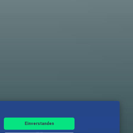
Einverstanden