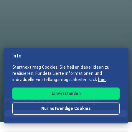
Info
Startnext mag Cookies. Sie helfen dabei Ideen zu
realisieren. Für detaillierte Informationen und
individuelle Einstellungsmöglichkeiten klick
hier
.
Einverstanden
Paulikocht #foodporntogo
Nur notwendige Cookies