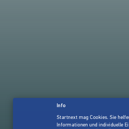
Info
Startnext mag Cookies. Sie helfen 
Informationen und individuelle E