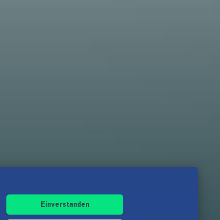
Einverstanden