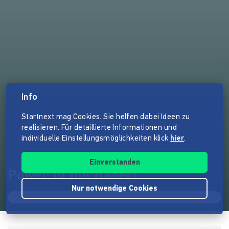
Info
Startnext mag Cookies. Sie helfen dabei Ideen zu
realisieren. Für detaillierte Informationen und
individuelle Einstellungsmöglichkeiten klick
hier
.
Einverstanden
Power to the Bauer!
Nur notwendige Cookies