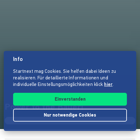
Info
Startnext mag Cookies. Sie helfen dabei Ideen zu
realisieren. Für detaillierte Informationen und
individuelle Einstellungsmöglichkeiten klick
hier
.
Einverstanden
Power to the Bauer!
Nur notwendige Cookies