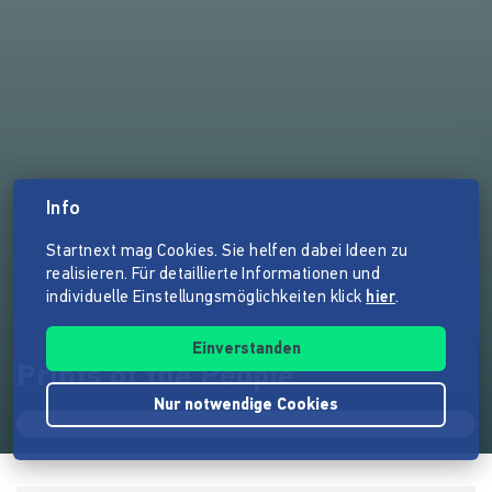
Info
Startnext mag Cookies. Sie helfen dabei Ideen zu
realisieren. Für detaillierte Informationen und
individuelle Einstellungsmöglichkeiten klick
hier
.
Einverstanden
Prints of the People
Nur notwendige Cookies