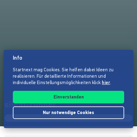
Info
Startnext mag Cookies. Sie helfen dabei Ideen zu
realisieren. Für detaillierte Informationen und
individuelle Einstellungsmöglichkeiten klick
hier
.
Einverstanden
silent-runner
Nur notwendige Cookies