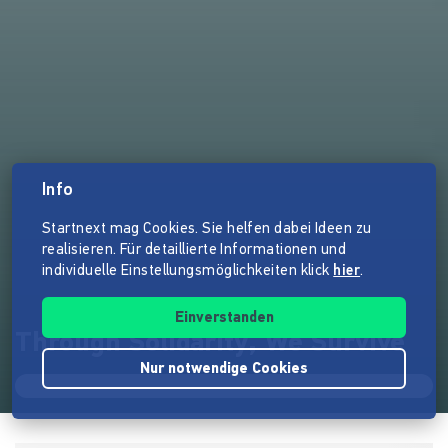
Info
Startnext mag Cookies. Sie helfen dabei Ideen zu
realisieren. Für detaillierte Informationen und
individuelle Einstellungsmöglichkeiten klick
hier
.
Einverstanden
Through Solidarity, We Survive
Nur notwendige Cookies