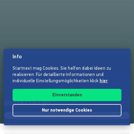
Info
Startnext mag Cookies. Sie helfen dabei Ideen zu
realisieren. Für detaillierte Informationen und
individuelle Einstellungsmöglichkeiten klick
hier
.
Einverstanden
universe2go
Nur notwendige Cookies