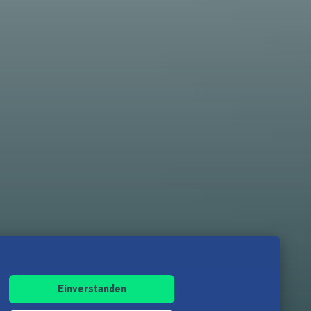
Einverstanden