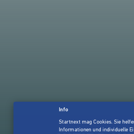
Info
Startnext mag Cookies. Sie helfen 
Informationen und individuelle E